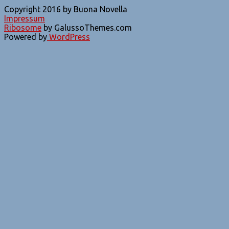
Copyright 2016 by Buona Novella
Impressum
Ribosome
by GalussoThemes.com
Powered by
WordPress